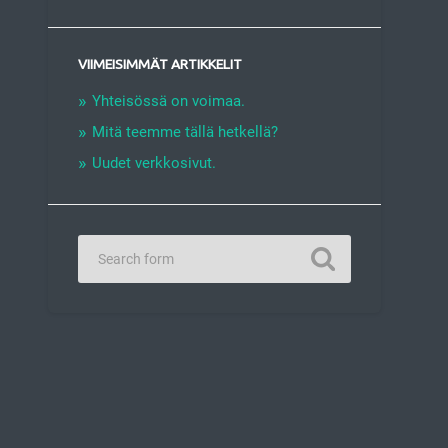
VIIMEISIMMÄT ARTIKKELIT
Yhteisössä on voimaa.
Mitä teemme tällä hetkellä?
Uudet verkkosivut.