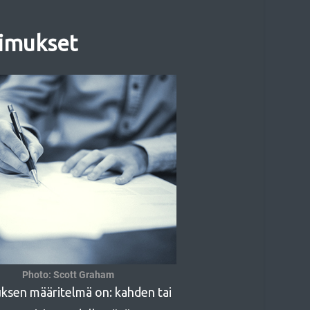
imukset
Photo: Scott Graham
ksen määritelmä on: kahden tai