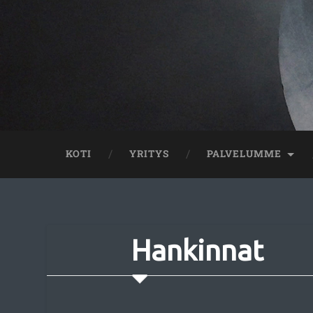
KOTI
YRITYS
PALVELUMME
Hankinnat