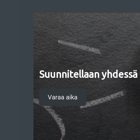
Suunnitellaan yhdessä
Varaa aika