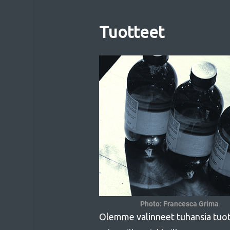
Tuotteet
Photo: Francesca Grima
Olemme valinneet tuhansia tuot